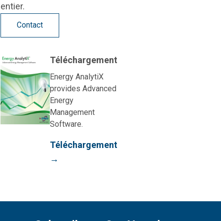
entier.
Contact
Téléchargement
Energy AnalytiX
provides Advanced
Energy
Management
Software.
Téléchargement
→