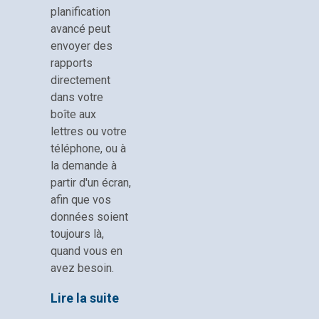
planification
avancé peut
envoyer des
rapports
directement
dans votre
boîte aux
lettres ou votre
téléphone, ou à
la demande à
partir d'un écran,
afin que vos
données soient
toujours là,
quand vous en
avez besoin.
Lire la suite
→