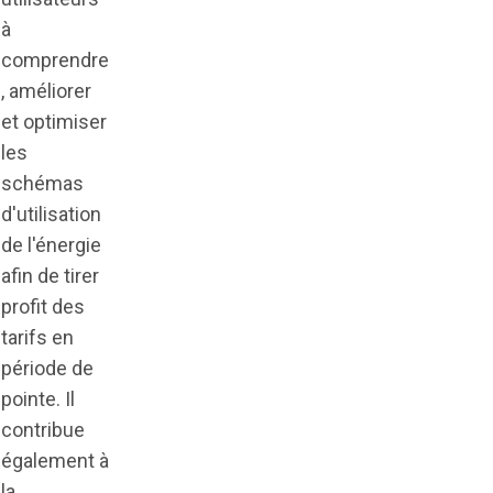
à
comprendre
, améliorer
et optimiser
les
schémas
d'utilisation
de l'énergie
afin de tirer
profit des
tarifs en
période de
pointe. Il
contribue
également à
la