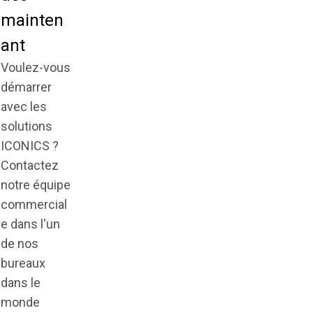
mainten
ant
Voulez-vous
démarrer
avec les
solutions
ICONICS ?
Contactez
notre équipe
commercial
e dans l'un
de nos
bureaux
dans le
monde