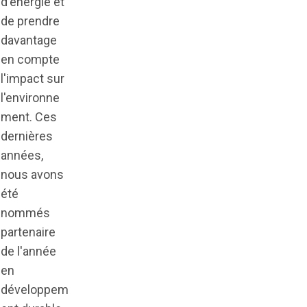
d'énergie et
de prendre
davantage
en compte
l'impact sur
l'environne
ment. Ces
dernières
années,
nous avons
été
nommés
partenaire
de l'année
en
développem