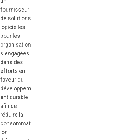
un
fournisseur
de solutions
logicielles
pour les
organisation
s engagées
dans des
efforts en
faveur du
développem
ent durable
afin de
réduire la
consommat
ion