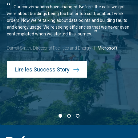
“
Our conversations have changed. Before, the calls we got
were about buildings being too hot or too cold, or about work
orders. Now we're talking about data points and building faults
and energy usage. We're seeing efficiencies that we never even
”
contemplated when we started this journey.
Darrell Smith, Director of Facilities and Energy
|
Microsoft
Lire les Success Story