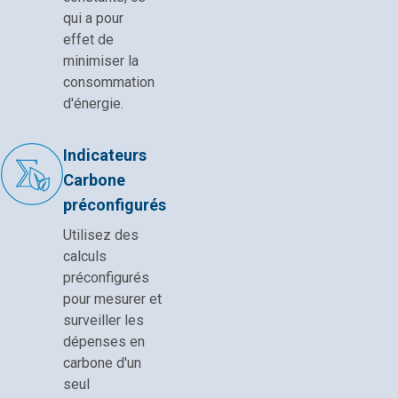
qui a pour
effet de
minimiser la
consommation
d'énergie.
Indicateurs
Carbone
préconfigurés
Utilisez des
calculs
préconfigurés
pour mesurer et
surveiller les
dépenses en
carbone d'un
seul