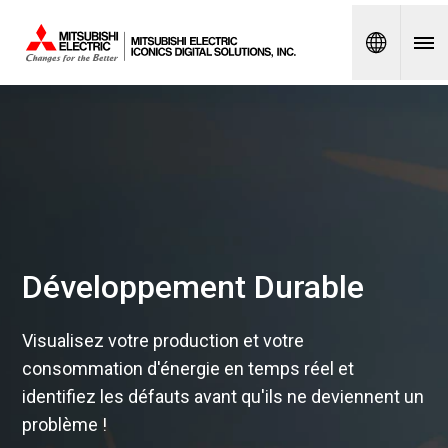
Spanish
Développement Durable
Visualisez votre production et votre
consommation d'énergie en temps réel et
identifiez les défauts avant qu'ils ne deviennent un
problème !