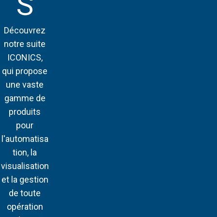
S
Découvrez
notre suite
ICONICS,
qui propose
une vaste
gamme de
produits
pour
l'automatisa
tion, la
visualisation
et la gestion
de toute
opération