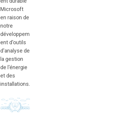
ent durable
Microsoft
en raison de
notre
développem
ent d'outils
d'analyse de
la gestion
de l'énergie
et des
installations.