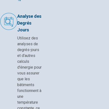
Analyse des
Degrés
Jours
Utilisez des
analyses de
degrés-jours
et d'autres
calculs
d'énergie pour
vous assurer
que les
bâtiments
fonctionnent à
une
température
constante, ce