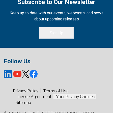
Subscribe to Our Newsletter
Keep up to date with our events, webcasts, and news
about upcoming releases
Sign Up
Follow Us
Privacy Policy
Terms of Use
License Agreement
Your Privacy Choices
Sitemap