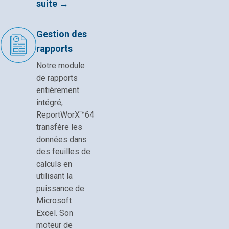
suite →
Gestion des
rapports
Notre module
de rapports
entièrement
intégré,
ReportWorX™64
transfère les
données dans
des feuilles de
calculs en
utilisant la
puissance de
Microsoft
Excel. Son
moteur de