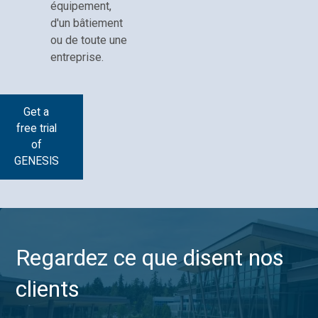
équipement,
d'un bâtiement
ou de toute une
entreprise.
Get a
free trial
of
GENESIS
Regardez ce que disent nos
clients