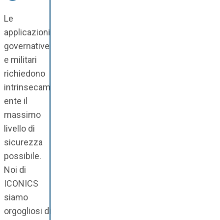
Le
applicazioni
governative
e militari
richiedono
intrinsecam
ente il
massimo
livello di
sicurezza
possibile.
Noi di
ICONICS
siamo
orgogliosi di