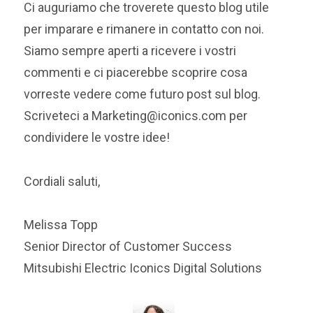
Ci auguriamo che troverete questo blog utile
per imparare e rimanere in contatto con noi.
Siamo sempre aperti a ricevere i vostri
commenti e ci piacerebbe scoprire cosa
vorreste vedere come futuro post sul blog.
Scriveteci a
Marketing@iconics.com
per
condividere le vostre idee!
Cordiali saluti,
Melissa Topp
Senior Director of Customer Success
Mitsubishi Electric Iconics Digital Solutions