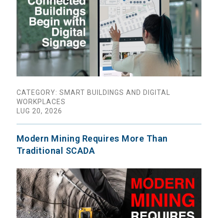
CATEGORY: SMART BUILDINGS AND DIGITAL
WORKPLACES
LUG 20, 2026
Modern Mining Requires More Than
Traditional SCADA