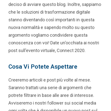
deciso di avviare questo blog. Inoltre, sappiamo
che le soluzioni di trasformazione digitale
stanno diventando così importanti in questa
nuova normalità e sapendo molto su questo
argomento vogliamo condividere questa
conoscenza con voi! Date un'occhiata ai nostri
post sull'evento virtuale, Connect 2020.
Cosa Vi Potete Aspettare
Creeremo articoli e post più volte al mese.
Saranno trattati una serie di argomenti che
potrete filtrare in base alle aree di interesse.
Avviseremo i nostri follower sui social media
ogni volta che è disponibile un nuovo post sul