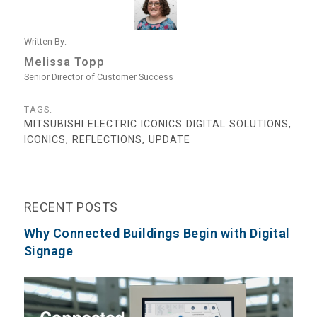
Written By:
Melissa Topp
Senior Director of Customer Success
TAGS:
MITSUBISHI ELECTRIC ICONICS DIGITAL SOLUTIONS,
ICONICS, REFLECTIONS, UPDATE
RECENT POSTS
Why Connected Buildings Begin with Digital
Signage