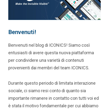
Benvenuti!
Benvenuti nel blog di ICONICS! Siamo così
entusiasti di avere questa nuova piattaforma
per condividere una varietà di contenuti
provenienti dai membri del team ICONICS.
Durante questo periodo di limitata interazione
sociale, ci siamo resi conto di quanto sia
importante rimanere in contatto con tutti voi ed
è stata il motivo fondamentale per cui abbiamo