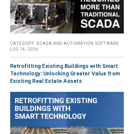
CATEGORY: SCADA AND AUTOMATION SOFTWARE
LUG 16, 2026
Retrofitting Existing Buildings with Smart
Technology: Unlocking Greater Value from
Existing Real Estate Assets