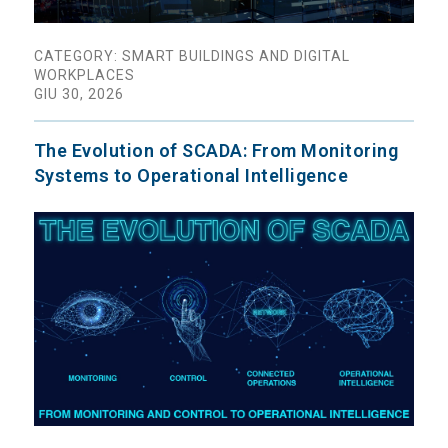
CATEGORY: SMART BUILDINGS AND DIGITAL
WORKPLACES
GIU 30, 2026
The Evolution of SCADA: From Monitoring
Systems to Operational Intelligence