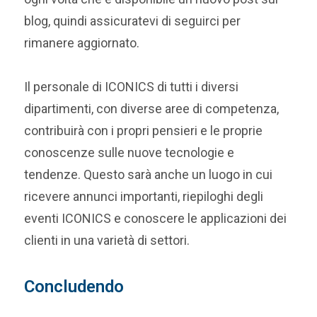
blog, quindi assicuratevi di seguirci per
rimanere aggiornato.
Il personale di ICONICS di tutti i diversi
dipartimenti, con diverse aree di competenza,
contribuirà con i propri pensieri e le proprie
conoscenze sulle nuove tecnologie e
tendenze. Questo sarà anche un luogo in cui
ricevere annunci importanti, riepiloghi degli
eventi ICONICS e conoscere le applicazioni dei
clienti in una varietà di settori.
Concludendo