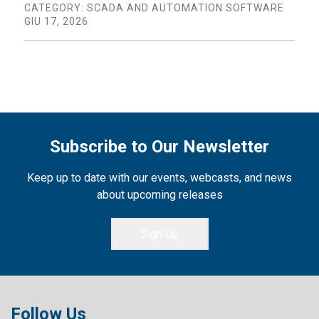
CATEGORY: SCADA AND AUTOMATION SOFTWARE
GIU 17, 2026
Subscribe to Our Newsletter
Keep up to date with our events, webcasts, and news
about upcoming releases
Sign Up
Follow Us