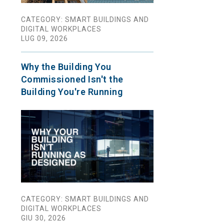
CATEGORY: SMART BUILDINGS AND
DIGITAL WORKPLACES
LUG 09, 2026
Why the Building You
Commissioned Isn't the
Building You're Running
CATEGORY: SMART BUILDINGS AND
DIGITAL WORKPLACES
GIU 30, 2026