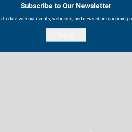
Subscribe to Our Newsletter
 to date with our events, webcasts, and news about upcoming 
Sign Up