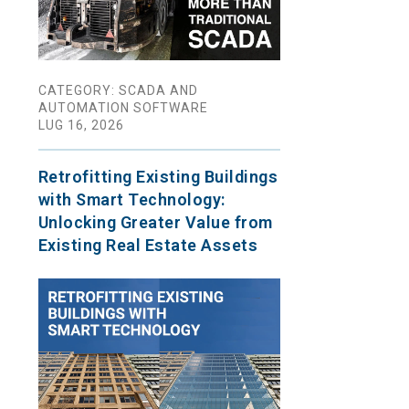
CATEGORY: SCADA AND
AUTOMATION SOFTWARE
LUG 16, 2026
Retrofitting Existing Buildings
with Smart Technology:
Unlocking Greater Value from
Existing Real Estate Assets