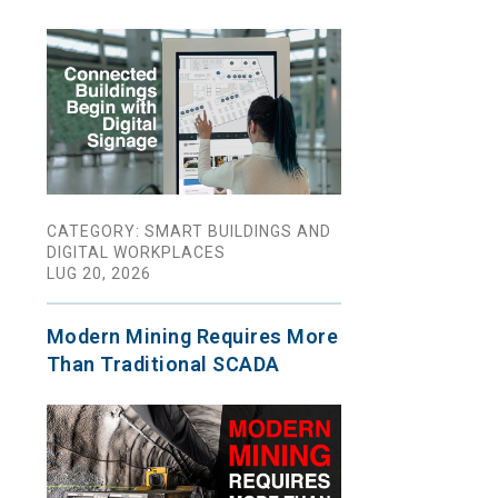
CATEGORY: SMART BUILDINGS AND
DIGITAL WORKPLACES
LUG 20, 2026
Modern Mining Requires More
Than Traditional SCADA