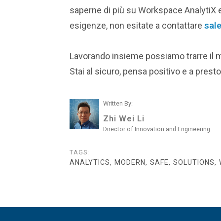
saperne di più su Workspace AnalytiX e
esigenze, non esitate a contattare
sal
Lavorando insieme possiamo trarre il m
Stai al sicuro, pensa positivo e a presto
Written By:
Zhi Wei Li
Director of Innovation and Engineering
TAGS:
ANALYTICS, MODERN, SAFE, SOLUTIONS