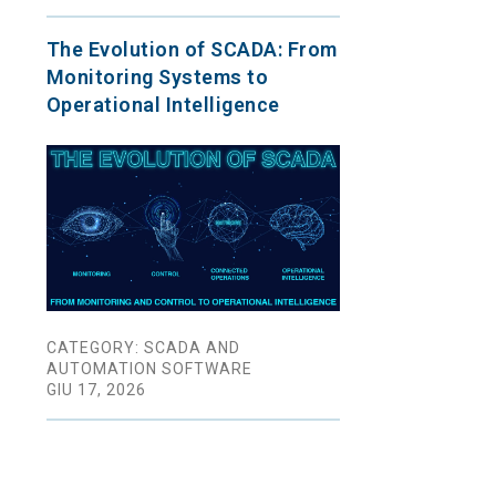
The Evolution of SCADA: From
Monitoring Systems to
Operational Intelligence
CATEGORY: SCADA AND
AUTOMATION SOFTWARE
GIU 17, 2026