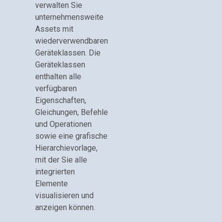
verwalten Sie
unternehmensweite
Assets mit
wiederverwendbaren
Geräteklassen. Die
Geräteklassen
enthalten alle
verfügbaren
Eigenschaften,
Gleichungen, Befehle
und Operationen
sowie eine grafische
Hierarchievorlage,
mit der Sie alle
integrierten
Elemente
visualisieren und
anzeigen können.