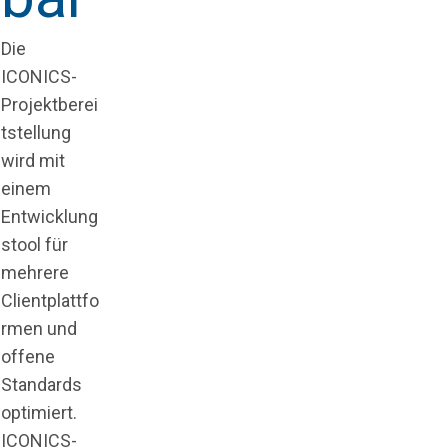
Die
ICONICS-
Projektberei
tstellung
wird mit
einem
Entwicklung
stool für
mehrere
Clientplattfo
rmen und
offene
Standards
optimiert.
ICONICS-