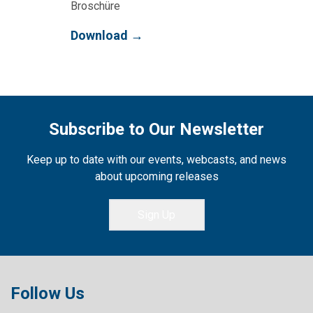
Broschüre
Download →
Subscribe to Our Newsletter
Keep up to date with our events, webcasts, and news
about upcoming releases
Sign Up
Follow Us