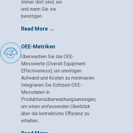
immer dort sind, wo
und wann Sie sie
benötigen.
Read More →
OEE-Metriken
Überwachen Sie die OEE-
Messwerte (Overall Equipment
Effectiveness), um unnötigen
Aufwand und Kosten zu minimieren.
Integrieren Sie Echtzeit-OEE-
Messdaten in
Produktionsüberwachungsanzeigen,
um einen umfassenden Überblick
über die betriebliche Effizienz zu
erhalten.