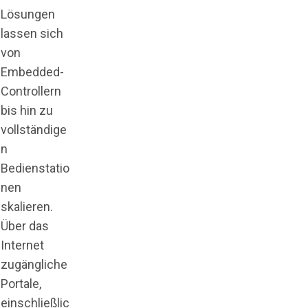
Lösungen
lassen sich
von
Embedded-
Controllern
bis hin zu
vollständige
n
Bedienstatio
nen
skalieren.
Über das
Internet
zugängliche
Portale,
einschließlic