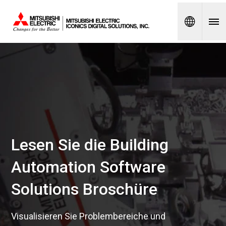
Spanish
Lesen Sie die Building
Automation Software
Solutions Broschüre
Visualisieren Sie Problembereiche und