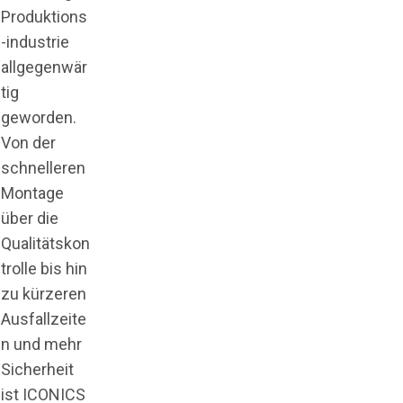
Produktions
-industrie
allgegenwär
tig
geworden.
Von der
schnelleren
Montage
über die
Qualitätskon
trolle bis hin
zu kürzeren
Ausfallzeite
n und mehr
Sicherheit
ist ICONICS