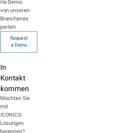
rte Demo
von unseren
Branchenex
perten.
Request
a Demo
In
Kontakt
kommen
Möchten Sie
mit
ICONICS-
Lösungen
beginnen?