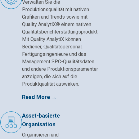
Verwalten Sie die
Produktionsqualität mit nativen
Grafiken und Trends sowie mit
Quality AnalytiX® einem nativen
Qualitätsberichterstattungsprodukt.
Mit Quality AnalytiX können
Bediener, Qualitätspersonal,
Fertigungsingenieure und das
Management SPC-Qualitätsdaten
und andere Produktionsparamenter
anzeigen, die sich auf die
Produktqualität auswirken.
Read More →
Asset-basierte
Organisation
Organisieren und