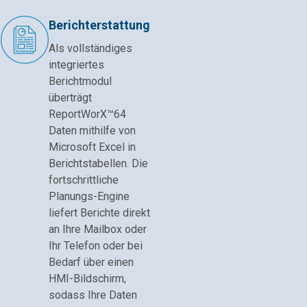
Berichterstattung
Als vollständiges
integriertes
Berichtmodul
überträgt
ReportWorX™64
Daten mithilfe von
Microsoft Excel in
Berichtstabellen. Die
fortschrittliche
Planungs-Engine
liefert Berichte direkt
an Ihre Mailbox oder
Ihr Telefon oder bei
Bedarf über einen
HMI-Bildschirm,
sodass Ihre Daten