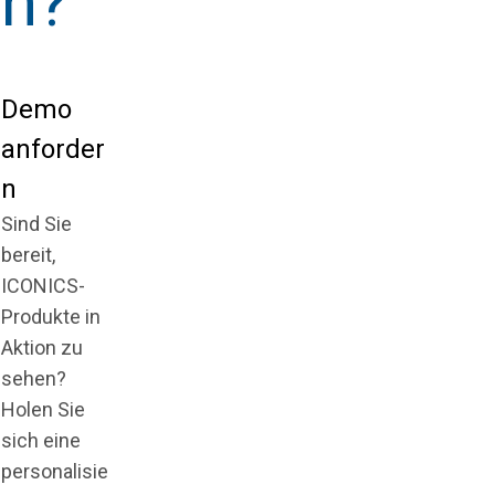
n?
Demo
anforder
n
Sind Sie
bereit,
ICONICS-
Produkte in
Aktion zu
sehen?
Holen Sie
sich eine
personalisie