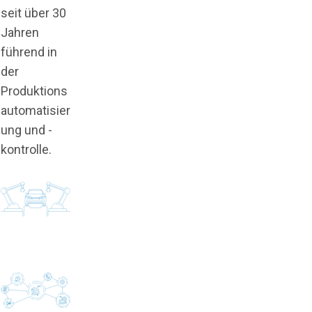
seit über 30
Jahren
führend in
der
Produktions
automatisier
ung und -
kontrolle.