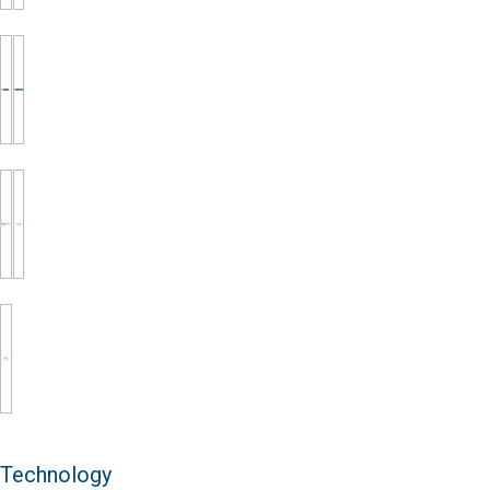
Technology