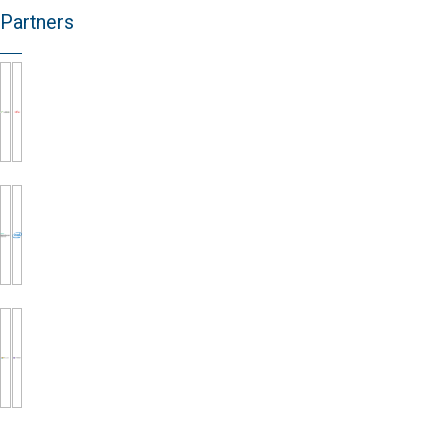
Partners