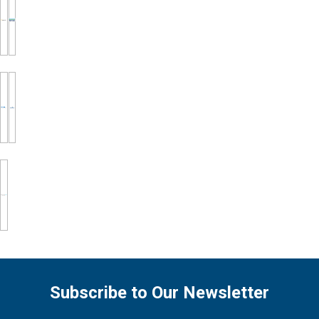
Subscribe to Our Newsletter