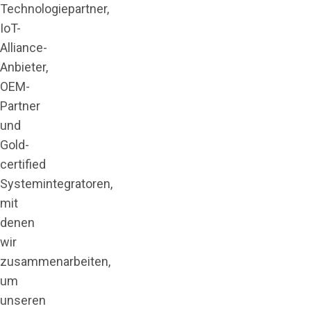
Technologiepartner,
IoT-
Alliance-
Anbieter,
OEM-
Partner
und
Gold-
certified
Systemintegratoren,
mit
denen
wir
zusammenarbeiten,
um
unseren