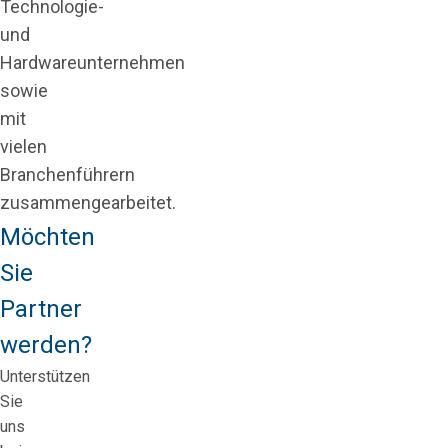
Technologie-
und
Hardwareunternehmen
sowie
mit
vielen
Branchenführern
zusammengearbeitet.
Möchten
Sie
Partner
werden?
Unterstützen
Sie
uns