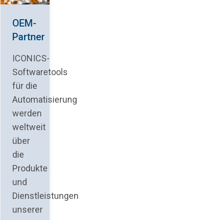
OEM-
Partner
ICONICS-
Softwaretools
für die
Automatisierung
werden
weltweit
über
die
Produkte
und
Dienstleistungen
unserer