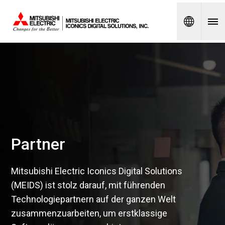
Spanish
Partner
Mitsubishi Electric Iconics Digital Solutions
(MEIDS) ist stolz darauf, mit führenden
Technologiepartnern auf der ganzen Welt
zusammenzuarbeiten, um erstklassige