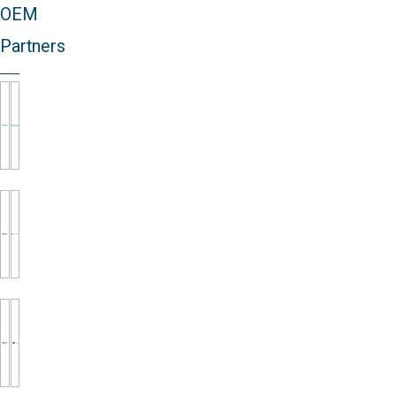
OEM
Partners