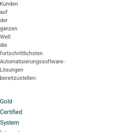
Kunden
auf
der
ganzen
Welt
die
fortschrittlichsten
Automatisierungssoftware-
Lösungen
bereitzustellen:
Gold
Certified
System