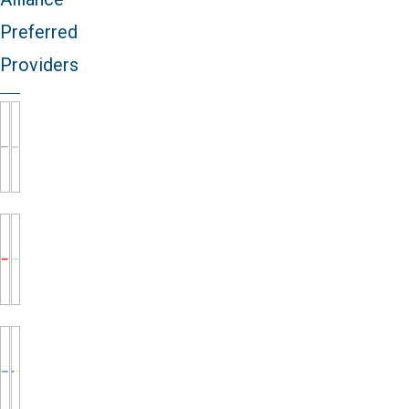
Preferred
Providers