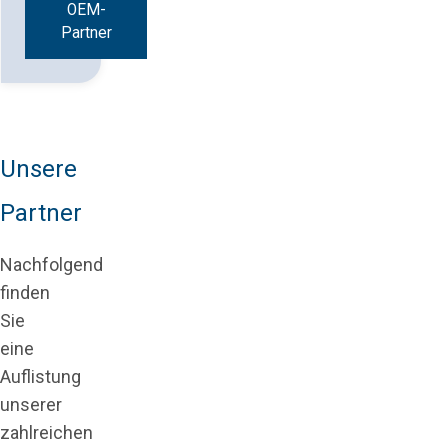
OEM-
Partner
Unsere
Partner
Nachfolgend
finden
Sie
eine
Auflistung
unserer
zahlreichen