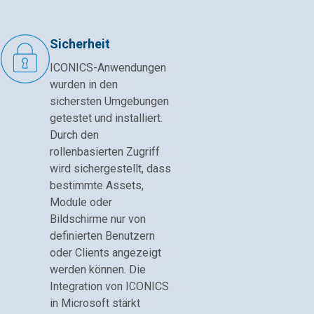
Sicherheit
ICONICS-Anwendungen
wurden in den
sichersten Umgebungen
getestet und installiert.
Durch den
rollenbasierten Zugriff
wird sichergestellt, dass
bestimmte Assets,
Module oder
Bildschirme nur von
definierten Benutzern
oder Clients angezeigt
werden können. Die
Integration von ICONICS
in Microsoft stärkt