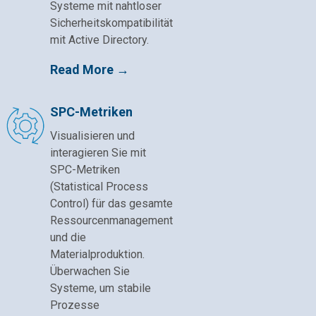
Systeme mit nahtloser
Sicherheitskompatibilität
mit Active Directory.
Read More →
SPC-Metriken
Visualisieren und
interagieren Sie mit
SPC-Metriken
(Statistical Process
Control) für das gesamte
Ressourcenmanagement
und die
Materialproduktion.
Überwachen Sie
Systeme, um stabile
Prozesse