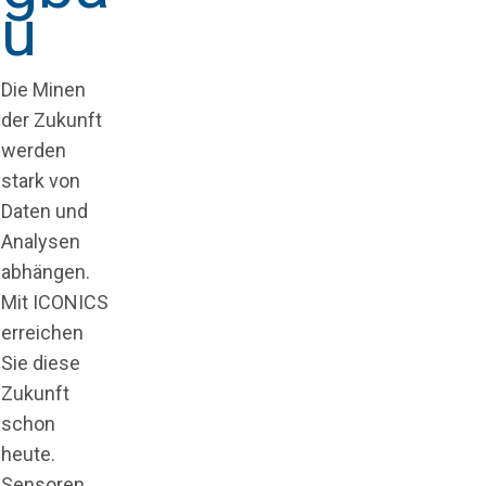
u
Die Minen
der Zukunft
werden
stark von
Daten und
Analysen
abhängen.
Mit ICONICS
erreichen
Sie diese
Zukunft
schon
heute.
Sensoren,