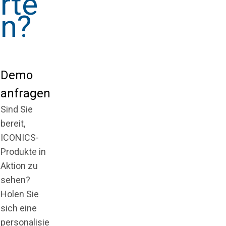
rte
n?
Demo
anfragen
Sind Sie
bereit,
ICONICS-
Produkte in
Aktion zu
sehen?
Holen Sie
sich eine
personalisie