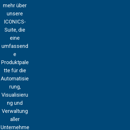
mehr über
unsere
ICONICS-
Suite, die
eine
umfassend
e
Produktpale
tte für die
Automatisie
rung,
Visualisieru
ng und
Verwaltung
aller
Unternehme