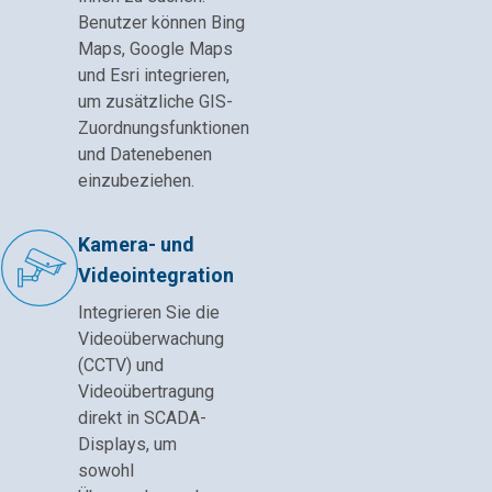
Benutzer können Bing
Maps, Google Maps
und Esri integrieren,
um zusätzliche GIS-
Zuordnungsfunktionen
und Datenebenen
einzubeziehen.
Kamera- und
Videointegration
Integrieren Sie die
Videoüberwachung
(CCTV) und
Videoübertragung
direkt in SCADA-
Displays, um
sowohl