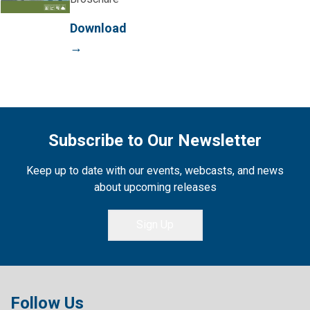
Download
→
Subscribe to Our Newsletter
Keep up to date with our events, webcasts, and news
about upcoming releases
Sign Up
Follow Us