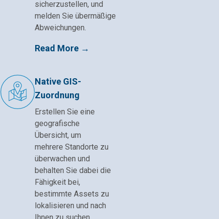
sicherzustellen, und
melden Sie übermäßige
Abweichungen.
Read More →
Native GIS-
Zuordnung
Erstellen Sie eine
geografische
Übersicht, um
mehrere Standorte zu
überwachen und
behalten Sie dabei die
Fähigkeit bei,
bestimmte Assets zu
lokalisieren und nach
Ihnen zu suchen.