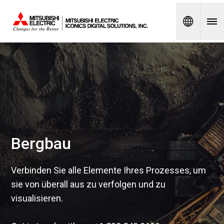
Spanish
Bergbau
Verbinden Sie alle Elemente Ihres Prozesses, um
sie von überall aus zu verfolgen und zu
visualisieren.