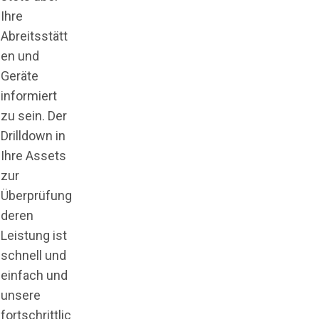
Ihre
Abreitsstätt
en und
Geräte
informiert
zu sein. Der
Drilldown in
Ihre Assets
zur
Überprüfung
deren
Leistung ist
schnell und
einfach und
unsere
fortschrittlic