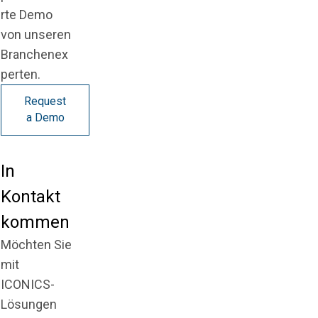
rte Demo
von unseren
Branchenex
perten.
Request
a Demo
In
Kontakt
kommen
Möchten Sie
mit
ICONICS-
Lösungen