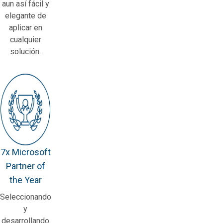
aun así fácil y
elegante de
aplicar en
cualquier
solución.
7x Microsoft
Partner of
the Year
Seleccionando
y
desarrollando