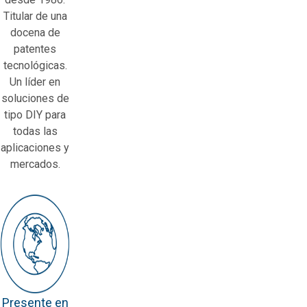
Titular de una
docena de
patentes
tecnológicas.
Un líder en
soluciones de
tipo DIY para
todas las
aplicaciones y
mercados.
Presente en