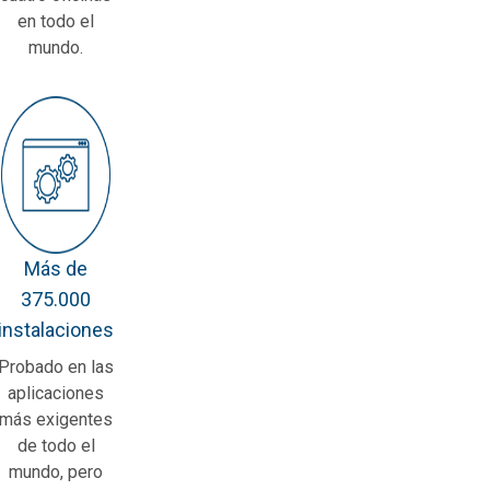
en todo el
mundo.
Más de
375.000
instalaciones
Probado en las
aplicaciones
más exigentes
de todo el
mundo, pero