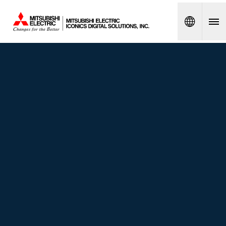
Spanish