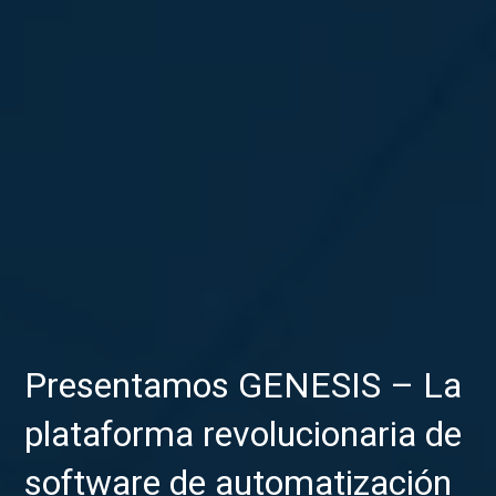
Presentamos GENESIS – La
plataforma revolucionaria de
software de automatización