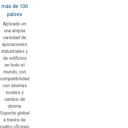
más de 100
países
Aplicado en
una amplia
variedad de
aplicaciones
industriales y
de edificios
en todo el
mundo, con
compatibilidad
con idiomas
locales y
cambio de
idioma.
Soporte global
a través de
cuatro oficinas