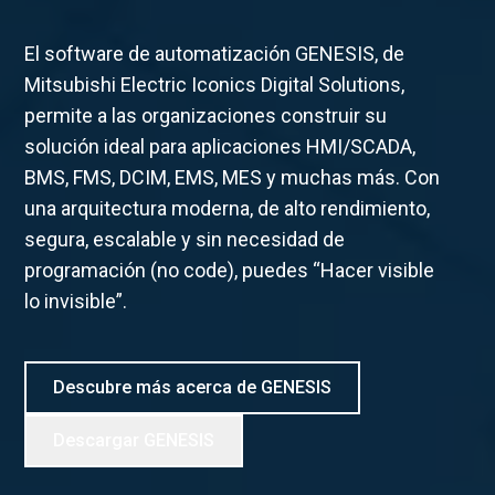
El software de automatización GENESIS, de
Mitsubishi Electric Iconics Digital Solutions,
permite a las organizaciones construir su
solución ideal para aplicaciones HMI/SCADA,
BMS, FMS, DCIM, EMS, MES y muchas más. Con
una arquitectura moderna, de alto rendimiento,
segura, escalable y sin necesidad de
programación (no code), puedes “Hacer visible
lo invisible”.
Descubre más acerca de GENESIS
Descargar GENESIS