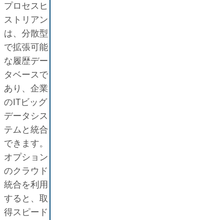
プロセスヒ
ストリアン
は、分散型
で拡張可能
な履歴デー
タベースで
あり、企業
のITビッグ
データシス
テムと統合
できます。
オプション
のクラウド
統合を利用
すると、取
得スピード