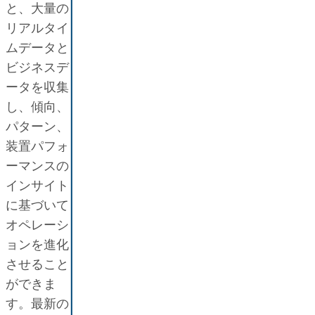
と、大量の
リアルタイ
ムデータと
ビジネスデ
ータを収集
し、傾向、
パターン、
装置パフォ
ーマンスの
インサイト
に基づいて
オペレーシ
ョンを進化
させること
ができま
す。最新の