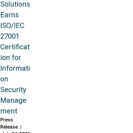
Solutions
Earns
ISO/IEC
27001
Certificat
ion for
Informati
on
Security
Manage
ment
Press
Release |