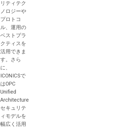
リティテク
ノロジーや
プロトコ
ル、運用の
ベストプラ
クティスを
活用できま
す。さら
に、
ICONICSで
はOPC
Unified
Architecture
セキュリテ
ィモデルを
幅広く活用