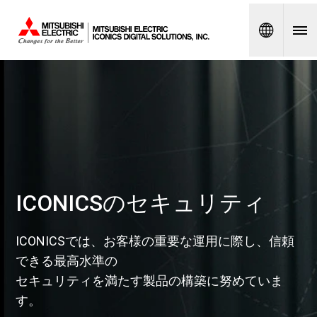
Spanish
ICONICSのセキュリティ
ICONICSでは、お客様の重要な運用に際し、信頼
できる最高水準の
セキュリティを満たす製品の構築に努めていま
す。