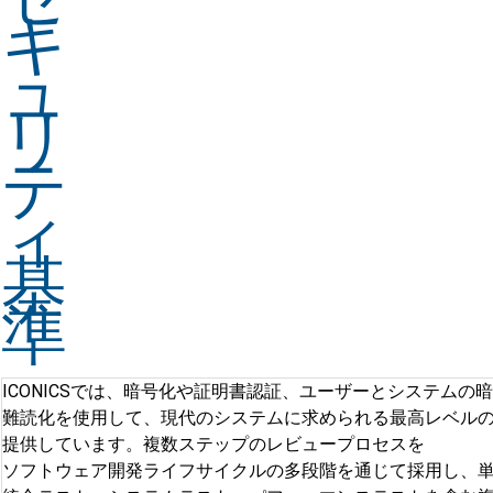
キ
ュ
リ
テ
ィ
基
準
ICONICSでは、暗号化や証明書認証、ユーザーとシステムの
難読化を使用して、現代のシステムに求められる最高レベル
提供しています。複数ステップのレビュープロセスを
ソフトウェア開発ライフサイクルの多段階を通じて採用し、