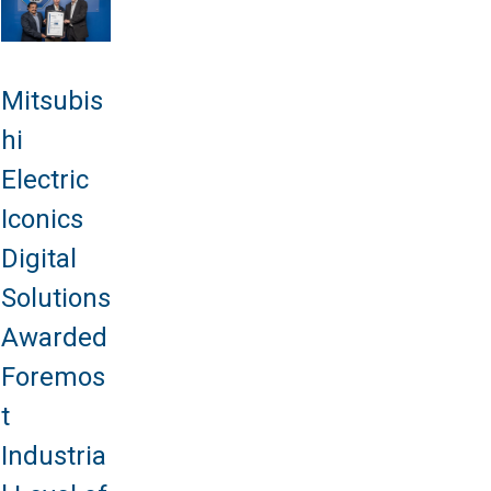
Mitsubis
hi
Electric
Iconics
Digital
Solutions
Awarded
Foremos
t
Industria