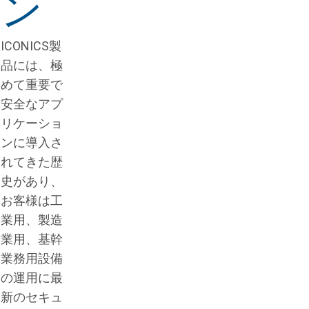
ン
ICONICS製
品には、極
めて重要で
安全なアプ
リケーショ
ンに導入さ
れてきた歴
史があり、
お客様は工
業用、製造
業用、基幹
業務用設備
の運用に最
新のセキュ