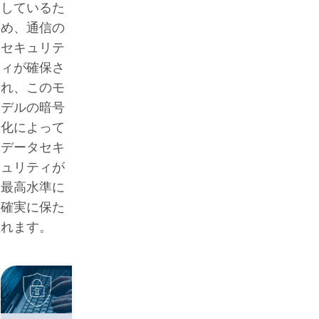
しているた
め、通信の
セキュリテ
ィが確保さ
れ、このモ
デルの暗号
化によって
データセキ
ュリティが
最高水準に
確実に保た
れます。