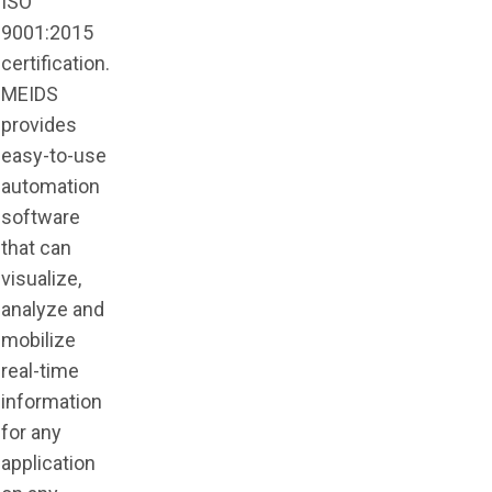
ISO
9001:2015
certification.
MEIDS
provides
easy-to-use
automation
software
that can
visualize,
analyze and
mobilize
real-time
information
for any
application